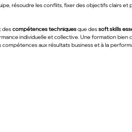
ipe, résoudre les conflits, fixer des objectifs clairs et
 
 des 
compétences techniques
 que des 
soft skills ess
rmance individuelle et collective. Une formation bien c
compétences aux résultats business et à la perform