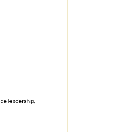
ce leadership, 