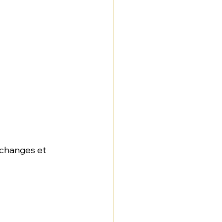
échanges et 