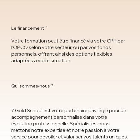
Le financement ?
Votre formation peut être financé via votre CPF, par
l'OPCO selon votre secteur, ou par vos fonds
personnels, offrant ainsi des options flexibles
adaptées à votre situation.
Qui sommes-nous ?
7 Gold School est votre partenaire privilégié pour un
accompagnement personnalisé dans votre
évolution professionnelle. Spécialistes, nous
mettons notre expertise et notre passion à votre
service pour dévoiler et valoriser vos talents uniques.