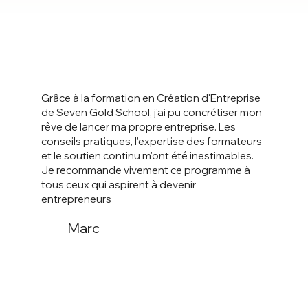
Grâce à la formation en Création d'Entreprise
de Seven Gold School, j'ai pu concrétiser mon
rêve de lancer ma propre entreprise. Les
conseils pratiques, l'expertise des formateurs
et le soutien continu m'ont été inestimables.
Je recommande vivement ce programme à
tous ceux qui aspirent à devenir
entrepreneurs
Marc