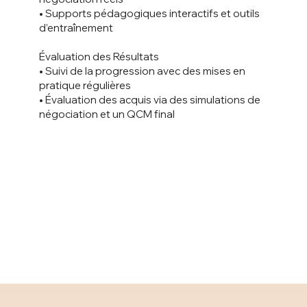
• Supports pédagogiques interactifs et outils
d’entraînement
Évaluation des Résultats
• Suivi de la progression avec des mises en
pratique régulières
• Évaluation des acquis via des simulations de
négociation et un QCM final