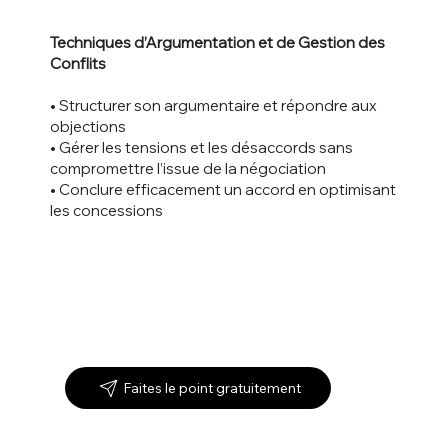
Techniques d’Argumentation et de Gestion des
Conflits
• Structurer son argumentaire et répondre aux
objections
• Gérer les tensions et les désaccords sans
compromettre l’issue de la négociation
• Conclure efficacement un accord en optimisant
les concessions
Faites le point gratuitement