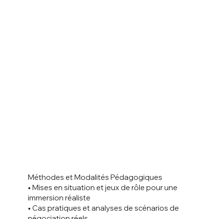
Méthodes et Modalités Pédagogiques
• Mises en situation et jeux de rôle pour une
immersion réaliste
• Cas pratiques et analyses de scénarios de
négociation réels