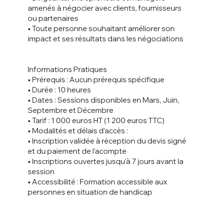
amenés à négocier avec clients, fournisseurs
ou partenaires
• Toute personne souhaitant améliorer son
impact et ses résultats dans les négociations
Informations Pratiques
• Prérequis : Aucun prérequis spécifique
• Durée : 10 heures
• Dates : Sessions disponibles en Mars, Juin,
Septembre et Décembre
• Tarif : 1 000 euros HT (1 200 euros TTC)
• Modalités et délais d’accès :
• Inscription validée à réception du devis signé
et du paiement de l’acompte
• Inscriptions ouvertes jusqu’à 7 jours avant la
session
• Accessibilité : Formation accessible aux
personnes en situation de handicap