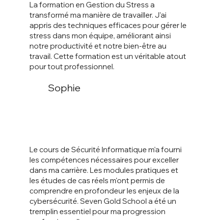
La formation en Gestion du Stress a
transformé ma manière de travailler. J'ai
appris des techniques efficaces pour gérer le
stress dans mon équipe, améliorant ainsi
notre productivité et notre bien-être au
travail. Cette formation est un véritable atout
pour tout professionnel.
Sophie
Le cours de Sécurité Informatique m'a fourni
les compétences nécessaires pour exceller
dans ma carrière. Les modules pratiques et
les études de cas réels m'ont permis de
comprendre en profondeur les enjeux de la
cybersécurité. Seven Gold School a été un
tremplin essentiel pour ma progression