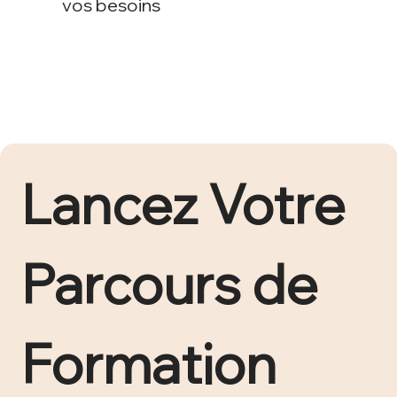
vos besoins
Lancez Votre 
Parcours de 
Formation 