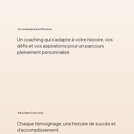
Accompagnement Unique
Un coaching qui s'adapte à votre histoire, vos
défis et vos aspirations pour un parcours
pleinement personnalisé.
Résultats Concrets
Chaque témoignage, une histoire de succès et
d'accomplissement.