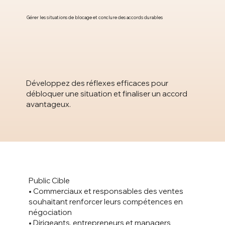
Gérer les situations de blocage et conclure des accords durables
Développez des réflexes efficaces pour
débloquer une situation et finaliser un accord
avantageux.
Public Cible
• Commerciaux et responsables des ventes
souhaitant renforcer leurs compétences en
négociation
• Dirigeants, entrepreneurs et managers