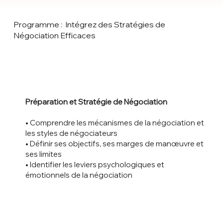
Programme : Intégrez des Stratégies de
Négociation Efficaces
Préparation et Stratégie de Négociation
• Comprendre les mécanismes de la négociation et
les styles de négociateurs
• Définir ses objectifs, ses marges de manœuvre et
ses limites
• Identifier les leviers psychologiques et
émotionnels de la négociation