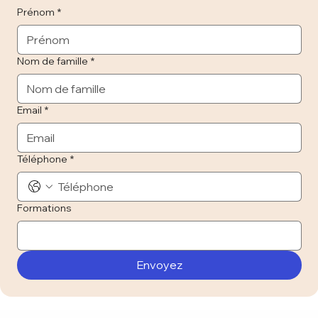
Prénom
*
Nom de famille
*
Email
*
Téléphone
*
Formations
Envoyez