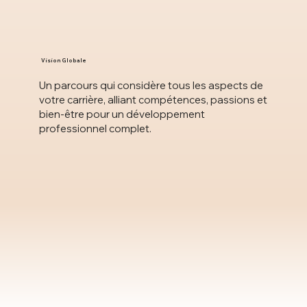
Vision Globale
Un parcours qui considère tous les aspects de
votre carrière, alliant compétences, passions et
bien-être pour un développement
professionnel complet.