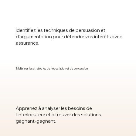
Identifiez les techniques de persuasion et
d’argumentation pour défendre vos intérêts avec
assurance.
Maîtriser les stratégies de négociation et de concession
Apprenez à analyser les besoins de
l’interlocuteur et à trouver des solutions
gagnant-gagnant.