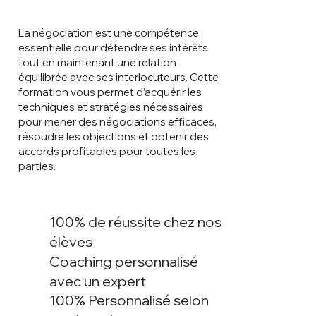
La négociation est une compétence
essentielle pour défendre ses intérêts
tout en maintenant une relation
équilibrée avec ses interlocuteurs. Cette
formation vous permet d’acquérir les
techniques et stratégies nécessaires
pour mener des négociations efficaces,
résoudre les objections et obtenir des
accords profitables pour toutes les
parties.
100% de réussite chez nos
élèves
Coaching personnalisé
avec un expert
100% Personnalisé selon