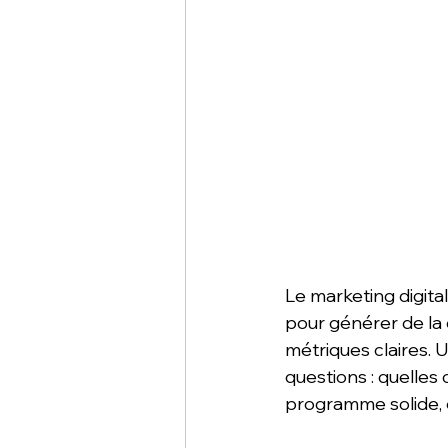
Le marketing digital
pour générer de la d
métriques claires. U
questions : quelles
programme solide, 