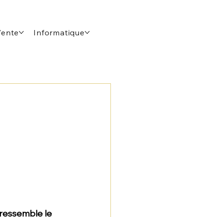
Vente
Informatique
ressemble le 