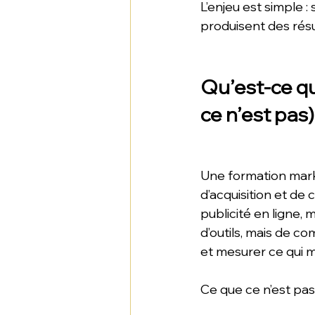
L’enjeu est simple :
produisent des rés
Qu’est-ce qu
ce n’est pas)
Une formation marke
d’acquisition et de
publicité en ligne,
d’outils, mais de 
et mesurer ce qui m
Ce que ce n’est pas 