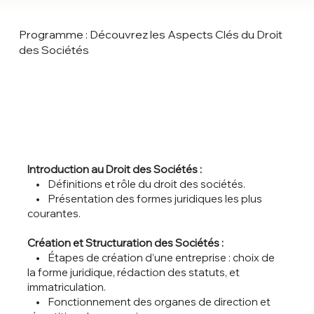
Programme : Découvrez les Aspects Clés du Droit
des Sociétés
Introduction au Droit des Sociétés :
• Définitions et rôle du droit des sociétés.
• Présentation des formes juridiques les plus
courantes.
Création et Structuration des Sociétés :
• Étapes de création d’une entreprise : choix de
la forme juridique, rédaction des statuts, et
immatriculation.
• Fonctionnement des organes de direction et