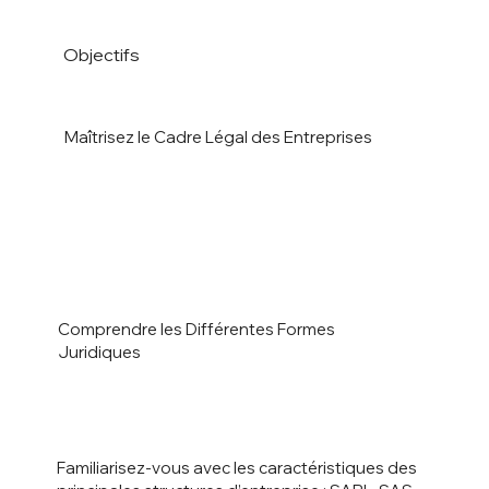
Objectifs
Maîtrisez le Cadre Légal des Entreprises
Comprendre les Différentes Formes
Juridiques
Familiarisez-vous avec les caractéristiques des