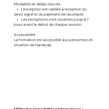
Modalités et délais d’accès :
• L’inscription est validée à réception du
devis signé et du paiement de l’acompte.
• Les inscriptions sont ouvertes jusqu’à 7
jours avant le début de chaque session.
Accessibilité :
La formation est accessible aux personnes en
situation de handicap.