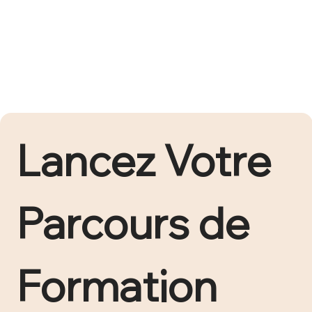
Lancez Votre 
Parcours de 
Formation 