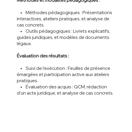
Méthodes et modalités pédagogiques :
• Méthodes pédagogiques : Présentations
interactives, ateliers pratiques, et analyse de
cas concrets.
• Outils pédagogiques : Livrets explicatifs,
guides juridiques, et modèles de documents
légaux.
Évaluation des résultats :
• Suivi de l’exécution : Feuilles de présence
émargées et participation active aux ateliers
pratiques.
• Évaluation des acquis : QCM, rédaction
d’un acte juridique, et analyse de cas concrets.