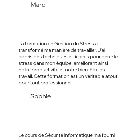
Marc
La formation en Gestion du Stress a
transformé ma manière de travailler. J'ai
appris des techniques efficaces pour gérer le
stress dans mon équipe, améliorant ainsi
notre productivité et notre bien-être au
travail. Cette formation est un véritable atout
pour tout professionnel.
Sophie
Le cours de Sécurité Informatique m'a fourni