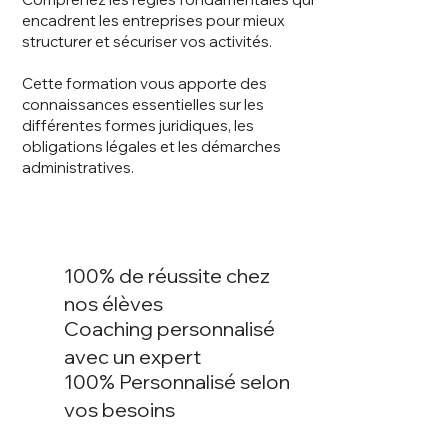
encadrent les entreprises pour mieux
structurer et sécuriser vos activités.
Cette formation vous apporte des
connaissances essentielles sur les
différentes formes juridiques, les
obligations légales et les démarches
administratives.
100% de réussite chez
nos élèves
Coaching personnalisé
avec un expert
100% Personnalisé selon
vos besoins