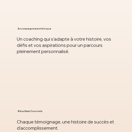
Accompagnement Unique
Un coaching qui s'adapte à votre histoire, vos
défis et vos aspirations pour un parcours
pleinement personnalisé.
Résultats Concrets
Chaque témoignage, une histoire de succès et
d'accomplissement.