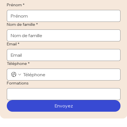
Prénom
*
Nom de famille
*
Email
*
Téléphone
*
Formations
Envoyez