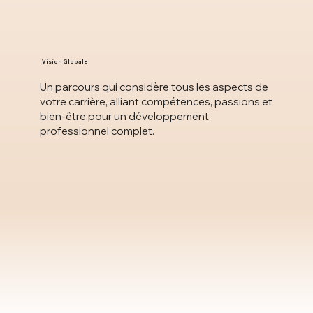
Vision Globale
Un parcours qui considère tous les aspects de
votre carrière, alliant compétences, passions et
bien-être pour un développement
professionnel complet.