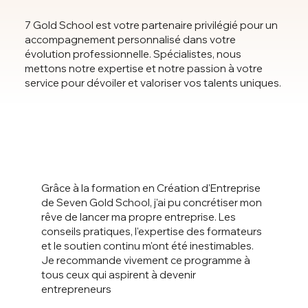
7 Gold School est votre partenaire privilégié pour un
accompagnement personnalisé dans votre
évolution professionnelle. Spécialistes, nous
mettons notre expertise et notre passion à votre
service pour dévoiler et valoriser vos talents uniques.
Grâce à la formation en Création d'Entreprise
de Seven Gold School, j'ai pu concrétiser mon
rêve de lancer ma propre entreprise. Les
conseils pratiques, l'expertise des formateurs
et le soutien continu m'ont été inestimables.
Je recommande vivement ce programme à
tous ceux qui aspirent à devenir
entrepreneurs