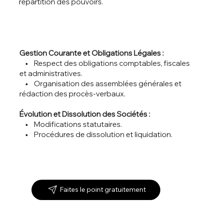
répartition des pouvoirs.
Gestion Courante et Obligations Légales :
• Respect des obligations comptables, fiscales
et administratives.
• Organisation des assemblées générales et
rédaction des procès-verbaux.
Évolution et Dissolution des Sociétés :
• Modifications statutaires.
• Procédures de dissolution et liquidation.
Faites le point gratuitement