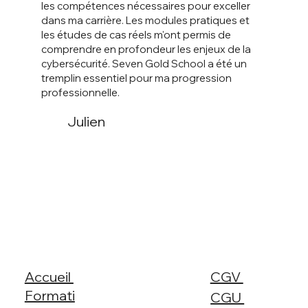
les compétences nécessaires pour exceller
dans ma carrière. Les modules pratiques et
les études de cas réels m'ont permis de
comprendre en profondeur les enjeux de la
cybersécurité. Seven Gold School a été un
tremplin essentiel pour ma progression
professionnelle.
Julien
Accueil
CGV
Formati
CGU