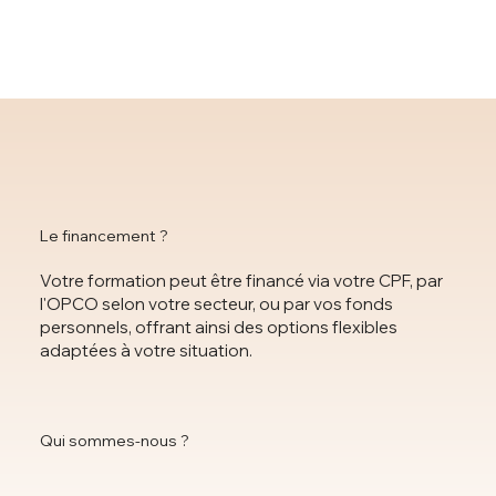
Le financement ?
Votre formation peut être financé via votre CPF, par
l'OPCO selon votre secteur, ou par vos fonds
personnels, offrant ainsi des options flexibles
adaptées à votre situation.
Qui sommes-nous ?