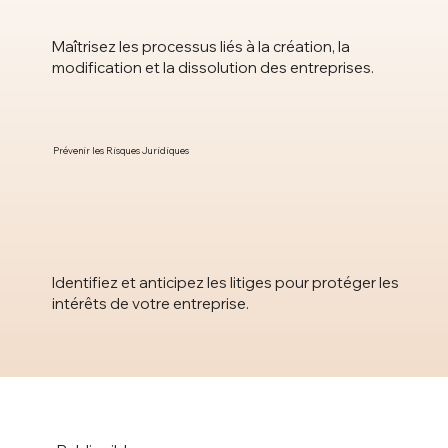
Maîtrisez les processus liés à la création, la
modification et la dissolution des entreprises.
Prévenir les Risques Juridiques
Identifiez et anticipez les litiges pour protéger les
intérêts de votre entreprise.