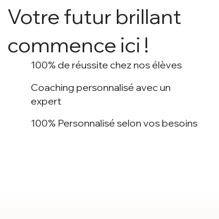
Votre futur brillant
commence ici !
100% de réussite chez nos élèves
Coaching personnalisé avec un
expert
100% Personnalisé selon vos besoins