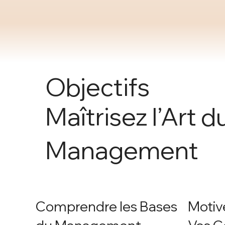
Objectifs
Maîtrisez l’Art d
Management
Comprendre les Bases
Motiv