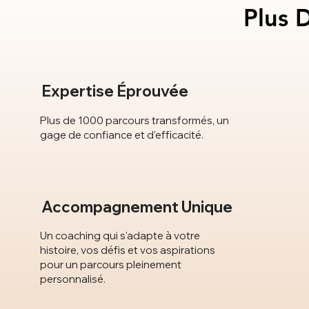
Plus 
Plus 
Expertise Éprouvée
Plus de 1000 parcours transformés, un
gage de confiance et d'efficacité.
Accompagnement Unique
Un coaching qui s'adapte à votre
histoire, vos défis et vos aspirations
pour un parcours pleinement
personnalisé.