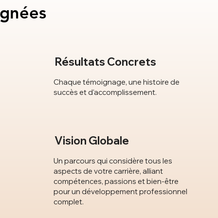
agnées
agnées
Résultats Concrets
Chaque témoignage, une histoire de
succès et d'accomplissement.
Vision Globale
Un parcours qui considère tous les
aspects de votre carrière, alliant
compétences, passions et bien-être
pour un développement professionnel
complet.