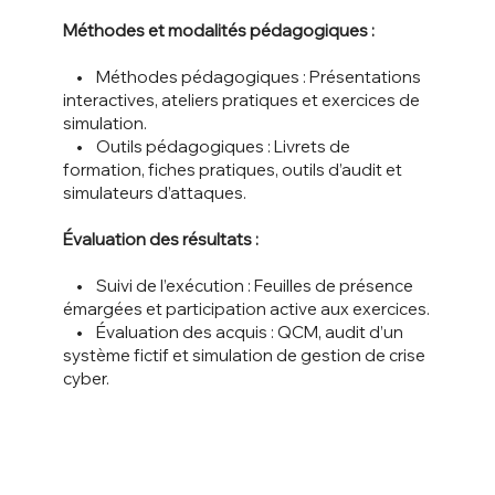
Méthodes et modalités pédagogiques :
• Méthodes pédagogiques : Présentations
interactives, ateliers pratiques et exercices de
simulation.
• Outils pédagogiques : Livrets de
formation, fiches pratiques, outils d’audit et
simulateurs d’attaques.
Évaluation des résultats :
• Suivi de l’exécution : Feuilles de présence
émargées et participation active aux exercices.
• Évaluation des acquis : QCM, audit d’un
système fictif et simulation de gestion de crise
cyber.