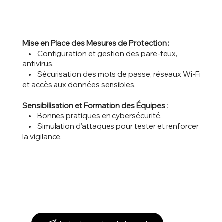
Mise en Place des Mesures de Protection :
• Configuration et gestion des pare-feux,
antivirus.
• Sécurisation des mots de passe, réseaux Wi-Fi
et accès aux données sensibles.
Sensibilisation et Formation des Équipes :
• Bonnes pratiques en cybersécurité.
• Simulation d’attaques pour tester et renforcer
la vigilance.