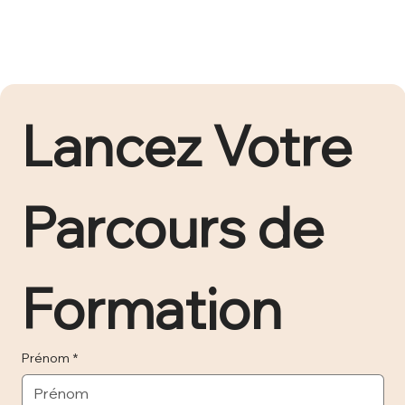
Lancez Votre 
Parcours de 
Formation 
Prénom
*