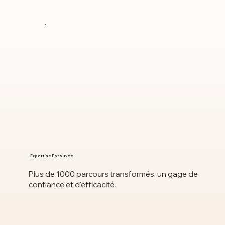
Expertise Éprouvée
Plus de 1000 parcours transformés, un gage de
confiance et d'efficacité.