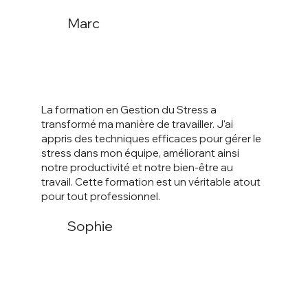
Marc
La formation en Gestion du Stress a
transformé ma manière de travailler. J'ai
appris des techniques efficaces pour gérer le
stress dans mon équipe, améliorant ainsi
notre productivité et notre bien-être au
travail. Cette formation est un véritable atout
pour tout professionnel.
Sophie