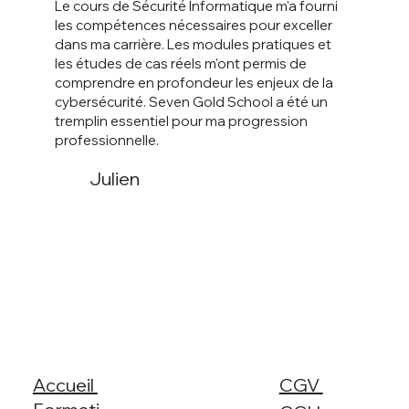
Le cours de Sécurité Informatique m'a fourni
les compétences nécessaires pour exceller
dans ma carrière. Les modules pratiques et
les études de cas réels m'ont permis de
comprendre en profondeur les enjeux de la
cybersécurité. Seven Gold School a été un
tremplin essentiel pour ma progression
professionnelle.
Julien
Accueil
CGV