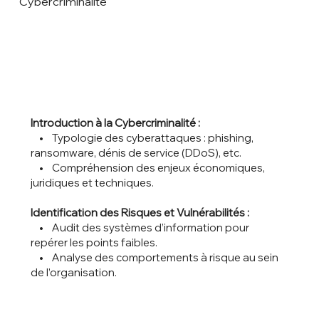
Cybercriminalité
Introduction à la Cybercriminalité :
• Typologie des cyberattaques : phishing,
ransomware, dénis de service (DDoS), etc.
• Compréhension des enjeux économiques,
juridiques et techniques.
Identification des Risques et Vulnérabilités :
• Audit des systèmes d’information pour
repérer les points faibles.
• Analyse des comportements à risque au sein
de l’organisation.