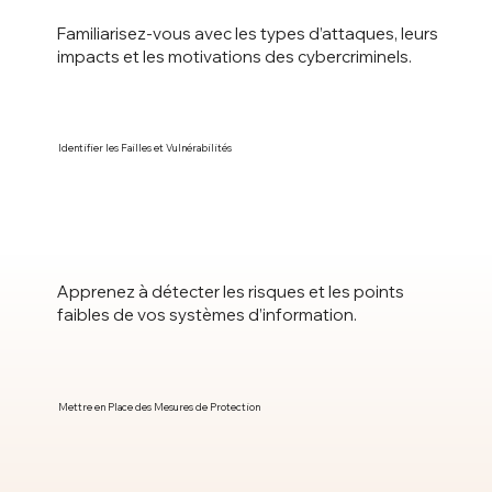
Familiarisez-vous avec les types d’attaques, leurs
impacts et les motivations des cybercriminels.
Identifier les Failles et Vulnérabilités
Apprenez à détecter les risques et les points
faibles de vos systèmes d’information.
Mettre en Place des Mesures de Protection