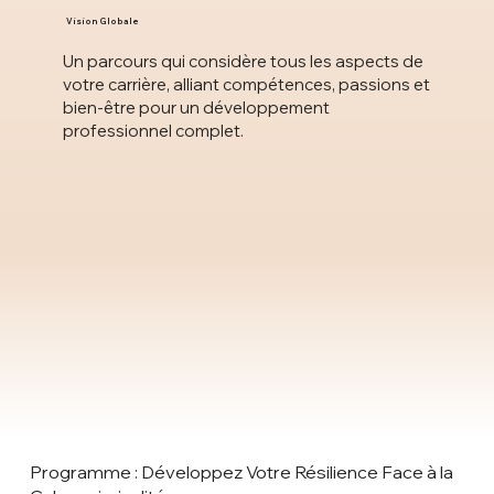
Vision Globale
Un parcours qui considère tous les aspects de
votre carrière, alliant compétences, passions et
bien-être pour un développement
professionnel complet.
Programme : Développez Votre Résilience Face à la