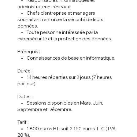
• Responsables informatiques et
administrateurs réseaux.
• Chefs d’entreprise et managers
souhaitant renforcer la sécurité de leurs
données.
• Toute personne intéressée par la
cybersécurité et la protection des données.
Prérequis :
• Connaissances de base en informatique.
Durée :
• 14 heures réparties sur 2 jours (7 heures
par jour).
Dates :
• Sessions disponibles en Mars, Juin,
Septembre et Décembre.
Tarif :
• 1 800 euros HT, soit 2 160 euros TTC (TVA
20 %).