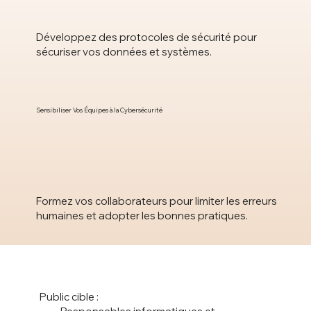
Développez des protocoles de sécurité pour
sécuriser vos données et systèmes.
Sensibiliser Vos Équipes à la Cybersécurité
Formez vos collaborateurs pour limiter les erreurs
humaines et adopter les bonnes pratiques.
Public cible :