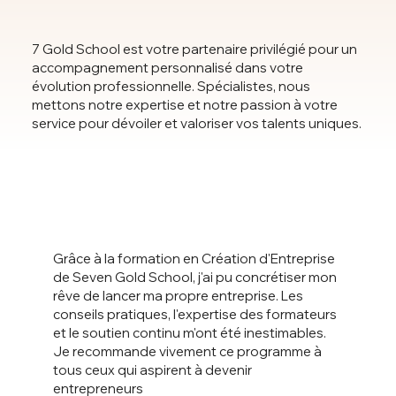
7 Gold School est votre partenaire privilégié pour un
accompagnement personnalisé dans votre
évolution professionnelle. Spécialistes, nous
mettons notre expertise et notre passion à votre
service pour dévoiler et valoriser vos talents uniques.
Grâce à la formation en Création d'Entreprise
de Seven Gold School, j'ai pu concrétiser mon
rêve de lancer ma propre entreprise. Les
conseils pratiques, l'expertise des formateurs
et le soutien continu m'ont été inestimables.
Je recommande vivement ce programme à
tous ceux qui aspirent à devenir
entrepreneurs