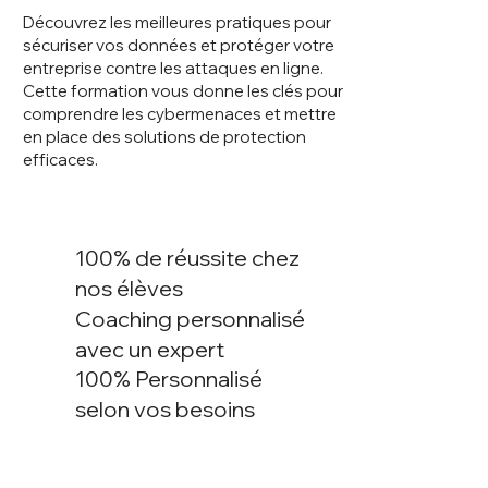
Découvrez les meilleures pratiques pour
sécuriser vos données et protéger votre
entreprise contre les attaques en ligne.
Cette formation vous donne les clés pour
comprendre les cybermenaces et mettre
en place des solutions de protection
efficaces.
100% de réussite chez
nos élèves
Coaching personnalisé
avec un expert
100% Personnalisé
selon vos besoins