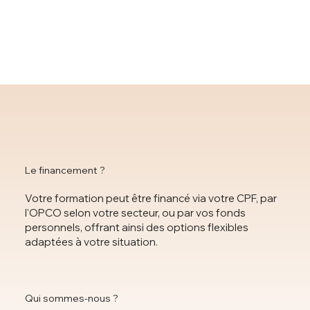
Le financement ?
Votre formation peut être financé via votre CPF, par
l'OPCO selon votre secteur, ou par vos fonds
personnels, offrant ainsi des options flexibles
adaptées à votre situation.
Qui sommes-nous ?