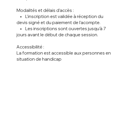
Modalités et délais d’accès :
• L’inscription est validée à réception du
devis signé et du paiement de l’acompte.
• Les inscriptions sont ouvertes jusqu’à 7
jours avant le début de chaque session.
Accessibilité :
La formation est accessible aux personnes en
situation de handicap