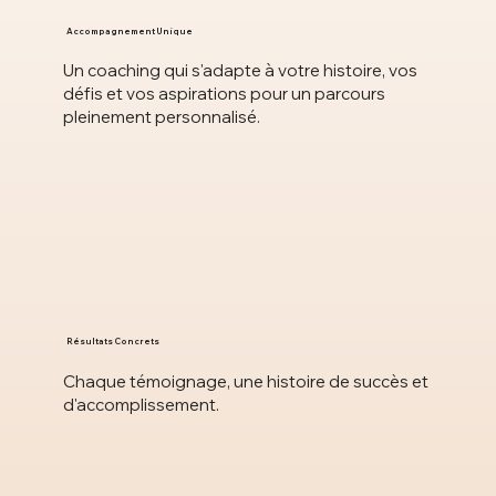
Accompagnement Unique
Un coaching qui s'adapte à votre histoire, vos
défis et vos aspirations pour un parcours
pleinement personnalisé.
Résultats Concrets
Chaque témoignage, une histoire de succès et
d'accomplissement.