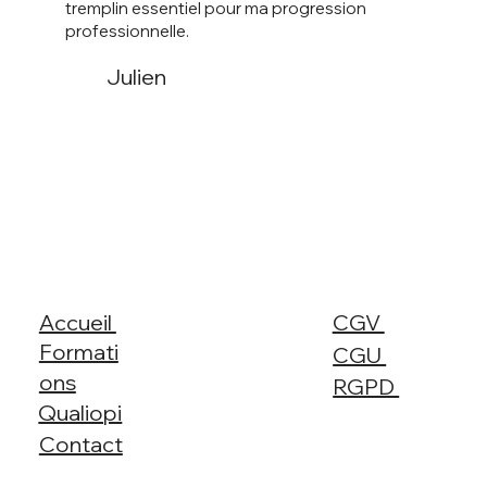
tremplin essentiel pour ma progression
professionnelle.
Julien
Accueil
CGV
Formati
CGU
ons
RGPD
Qualiopi
Contact