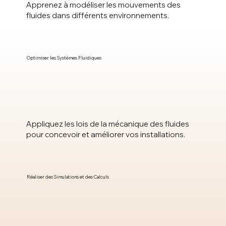
Apprenez à modéliser les mouvements des
fluides dans différents environnements.
Optimiser les Systèmes Fluidiques
Appliquez les lois de la mécanique des fluides
pour concevoir et améliorer vos installations.
Réaliser des Simulations et des Calculs