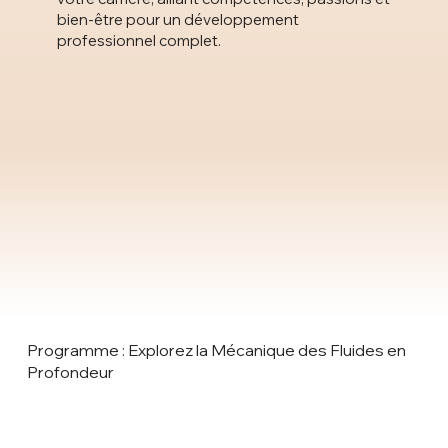
bien-être pour un développement
professionnel complet.
Programme : Explorez la Mécanique des Fluides en
Profondeur