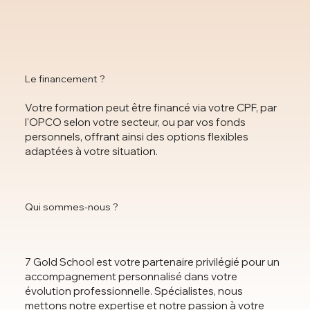
Le financement ?
Votre formation peut être financé via votre CPF, par
l'OPCO selon votre secteur, ou par vos fonds
personnels, offrant ainsi des options flexibles
adaptées à votre situation.
Qui sommes-nous ?
7 Gold School est votre partenaire privilégié pour un
accompagnement personnalisé dans votre
évolution professionnelle. Spécialistes, nous
mettons notre expertise et notre passion à votre