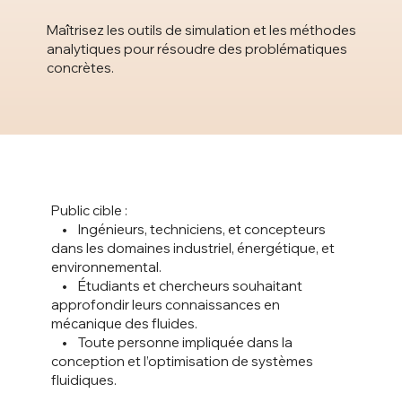
Maîtrisez les outils de simulation et les méthodes
analytiques pour résoudre des problématiques
concrètes.
Public cible :
• Ingénieurs, techniciens, et concepteurs
dans les domaines industriel, énergétique, et
environnemental.
• Étudiants et chercheurs souhaitant
approfondir leurs connaissances en
mécanique des fluides.
• Toute personne impliquée dans la
conception et l’optimisation de systèmes
fluidiques.