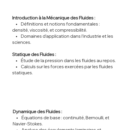
Introduction à la Mécanique des Fluides :
• Définitions et notions fondamentales :
densité, viscosité, et compressibilité.
• Domaines d’application dans l’industrie et les
sciences.
Statique des Fluides :
• Étude de la pression dans les fluides au repos.
• Calculs sur les forces exercées par les fluides
statiques.
Dynamique des Fluides :
• Équations de base : continuité, Bernoulli, et
Navier-Stokes.
• Analyse des écoulements laminaires et