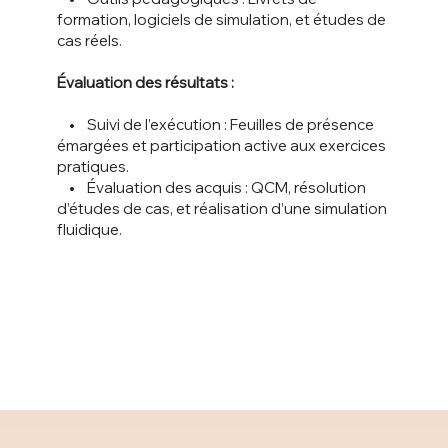
formation, logiciels de simulation, et études de
cas réels.
Évaluation des résultats :
• Suivi de l’exécution : Feuilles de présence
émargées et participation active aux exercices
pratiques.
• Évaluation des acquis : QCM, résolution
d’études de cas, et réalisation d’une simulation
fluidique.