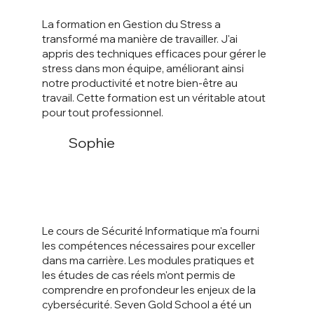
La formation en Gestion du Stress a
transformé ma manière de travailler. J'ai
appris des techniques efficaces pour gérer le
stress dans mon équipe, améliorant ainsi
notre productivité et notre bien-être au
travail. Cette formation est un véritable atout
pour tout professionnel.
Sophie
Le cours de Sécurité Informatique m'a fourni
les compétences nécessaires pour exceller
dans ma carrière. Les modules pratiques et
les études de cas réels m'ont permis de
comprendre en profondeur les enjeux de la
cybersécurité. Seven Gold School a été un