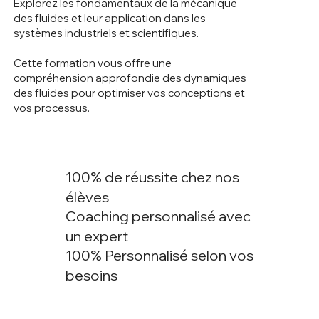
Explorez les fondamentaux de la mécanique
des fluides et leur application dans les
systèmes industriels et scientifiques.
Cette formation vous offre une
compréhension approfondie des dynamiques
des fluides pour optimiser vos conceptions et
vos processus.
100% de réussite chez nos
élèves
Coaching personnalisé avec
un expert
100% Personnalisé selon vos
besoins