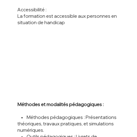
Accessibilité :
La formation est accessible aux personnes en
situation de handicap
Méthodes et modalités pédagogiques :
• Méthodes pédagogiques : Présentations
théoriques, travaux pratiques, et simulations
numériques.
• Outils pédagogiques : Livrets de