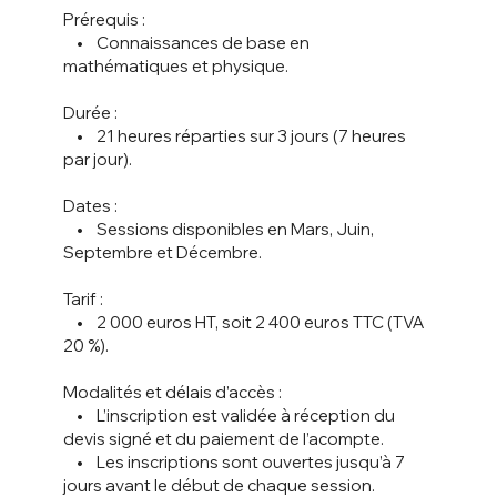
Prérequis :
• Connaissances de base en
mathématiques et physique.
Durée :
• 21 heures réparties sur 3 jours (7 heures
par jour).
Dates :
• Sessions disponibles en Mars, Juin,
Septembre et Décembre.
Tarif :
• 2 000 euros HT, soit 2 400 euros TTC (TVA
20 %).
Modalités et délais d’accès :
• L’inscription est validée à réception du
devis signé et du paiement de l’acompte.
• Les inscriptions sont ouvertes jusqu’à 7
jours avant le début de chaque session.