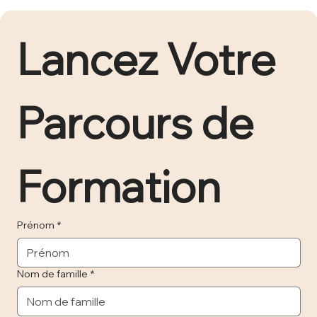
Lancez Votre 
Parcours de 
Formation 
Prénom
*
Nom de famille
*