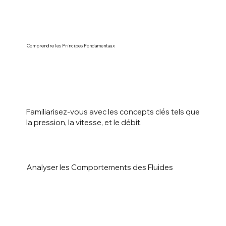
Comprendre les Principes Fondamentaux
Familiarisez-vous avec les concepts clés tels que
la pression, la vitesse, et le débit.
Analyser les Comportements des Fluides