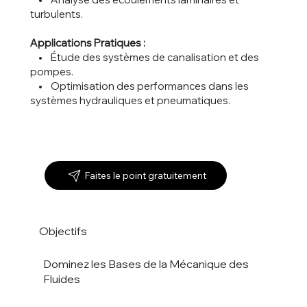
turbulents.
Applications Pratiques :
• Étude des systèmes de canalisation et des
pompes.
• Optimisation des performances dans les
systèmes hydrauliques et pneumatiques.
Faites le point gratuitement
Objectifs
Dominez les Bases de la Mécanique des
Fluides