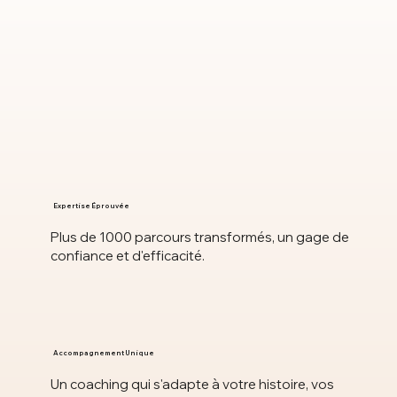
Expertise Éprouvée
Plus de 1000 parcours transformés, un gage de
confiance et d'efficacité.
Accompagnement Unique
Un coaching qui s'adapte à votre histoire, vos