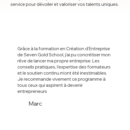
service pour dévoiler et valoriser vos talents uniques.
Grâce à la formation en Création d'Entreprise
de Seven Gold School, j'ai pu concrétiser mon
rêve de lancer ma propre entreprise. Les
conseils pratiques, l'expertise des formateurs
et le soutien continu m'ont été inestimables.
Je recommande vivement ce programme à
tous ceux qui aspirent à devenir
entrepreneurs
Marc