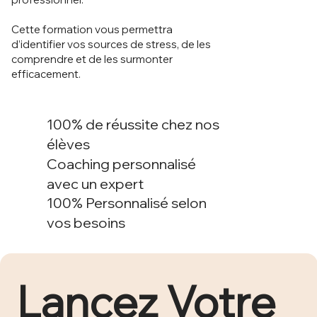
Cette formation vous permettra
d’identifier vos sources de stress, de les
comprendre et de les surmonter
efficacement.
100% de réussite chez nos
élèves
Coaching personnalisé
avec un expert
100% Personnalisé selon
vos besoins
Lancez Votre 