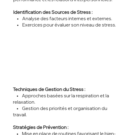
Identification des Sources de Stress :
• Analyse des facteurs internes et externes.
• Exercices pour évaluer son niveau de stress.
Techniques de Gestion du Stress :
• Approches basées sur la respiration et la
relaxation.
• Gestion des priorités et organisation du
travail.
Stratégies de Prévention :
• Mise en place de routines favorisant le bien-