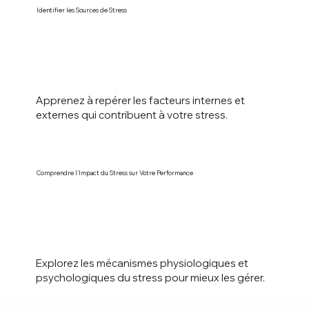
Identifier les Sources de Stress
Apprenez à repérer les facteurs internes et
externes qui contribuent à votre stress.
Comprendre l’Impact du Stress sur Votre Performance
Explorez les mécanismes physiologiques et
psychologiques du stress pour mieux les gérer.