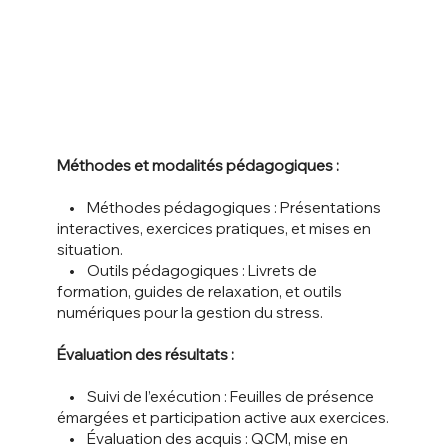
Méthodes et modalités pédagogiques :
• Méthodes pédagogiques : Présentations
interactives, exercices pratiques, et mises en
situation.
• Outils pédagogiques : Livrets de
formation, guides de relaxation, et outils
numériques pour la gestion du stress.
Évaluation des résultats :
• Suivi de l’exécution : Feuilles de présence
émargées et participation active aux exercices.
• Évaluation des acquis : QCM, mise en