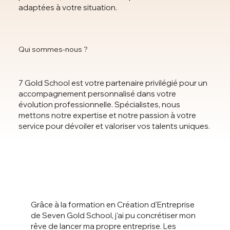
adaptées à votre situation.
Qui sommes-nous ?
7 Gold School est votre partenaire privilégié pour un
accompagnement personnalisé dans votre
évolution professionnelle. Spécialistes, nous
mettons notre expertise et notre passion à votre
service pour dévoiler et valoriser vos talents uniques.
Grâce à la formation en Création d'Entreprise
de Seven Gold School, j'ai pu concrétiser mon
rêve de lancer ma propre entreprise. Les