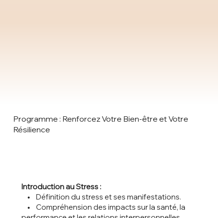
Programme : Renforcez Votre Bien-être et Votre
Résilience
Introduction au Stress :
• Définition du stress et ses manifestations.
• Compréhension des impacts sur la santé, la
performance et les relations interpersonnelles.