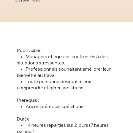
Public cible :
• Managers et équipes confrontés à des
situations stressantes.
• Professionnels souhaitant améliorer leur
bien-être au travail.
• Toute personne désirant mieux
comprendre et gérer son stress.
Prérequis :
• Aucun prérequis spécifique.
Durée :
• 14 heures réparties sur 2 jours (7 heures
par jour).