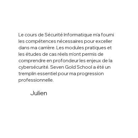
Le cours de Sécurité Informatique m'a fourni
les compétences nécessaires pour exceller
dans ma carrière. Les modules pratiques et
les études de cas réels m'ont permis de
comprendre en profondeur les enjeux de la
cybersécurité. Seven Gold School a été un
tremplin essentiel pour ma progression
professionnelle.
Julien