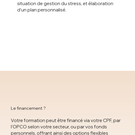
situation de gestion du stress, et élaboration
d’un plan personnalisé.
Le financement ?
Votre formation peut être financé via votre CPF, par
l'OPCO selon votre secteur, ou par vos fonds
personnels, offrant ainsi des options flexibles