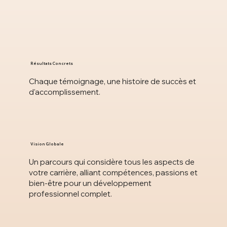
Résultats Concrets
Chaque témoignage, une histoire de succès et
d'accomplissement.
Vision Globale
Un parcours qui considère tous les aspects de
votre carrière, alliant compétences, passions et
bien-être pour un développement
professionnel complet.