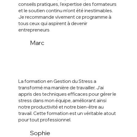
conseils pratiques, l'expertise des formateurs
et le soutien continu m'ont été inestimables.
Je recommande vivement ce programme à
tous ceux qui aspirent à devenir
entrepreneurs
Marc
La formation en Gestion du Stress a
transformé ma manière de travailler. J'ai
appris des techniques efficaces pour gérer le
stress dans mon équipe, améliorant ainsi
notre productivité et notre bien-être au
travail. Cette formation est un véritable atout
pour tout professionnel.
Sophie