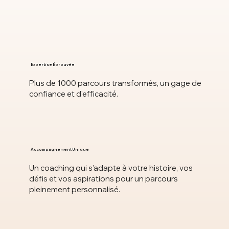
Expertise Éprouvée
Plus de 1000 parcours transformés, un gage de
confiance et d'efficacité.
Accompagnement Unique
Un coaching qui s'adapte à votre histoire, vos
défis et vos aspirations pour un parcours
pleinement personnalisé.