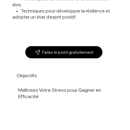
être.
• Techniques pour développer la résilience et
adopter un état d’esprit positif.
Faites le point gratuitement
Objectifs
Maîtrisez Votre Stress pour Gagner en
Efficacité