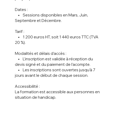
Dates :
• Sessions disponibles en Mars, Juin,
Septembre et Décembre.
Tarif :
• 1 200 euros HT, soit 1 440 euros TTC (TVA
20 %).
Modalités et délais d’accès :
• L’inscription est validée à réception du
devis signé et du paiement de l’acompte.
• Les inscriptions sont ouvertes jusqu’à 7
jours avant le début de chaque session.
Accessibilité :
La formation est accessible aux personnes en
situation de handicap.