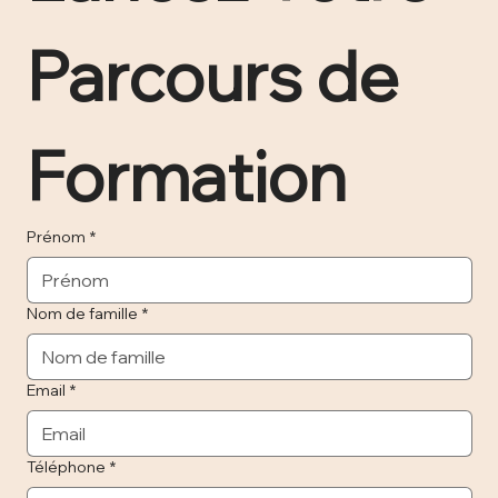
Parcours de 
Formation 
Prénom
*
Nom de famille
*
Email
*
Téléphone
*