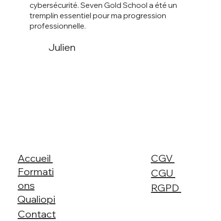
cybersécurité. Seven Gold School a été un
tremplin essentiel pour ma progression
professionnelle.
Julien
Accueil
CGV
Formati
CGU
ons
RGPD
Qualiopi
Contact