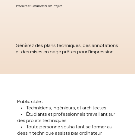
Produire et Documenter Vos Projets
Génèrez des plans techniques, des annotations
et des mises en page prêtes pour l’impression.
Public cible :
• Techniciens, ingénieurs, et architectes.
• Étudiants et professionnels travaillant sur
des projets techniques.
• Toute personne souhaitant se former au
dessin technique assisté par ordinateur.