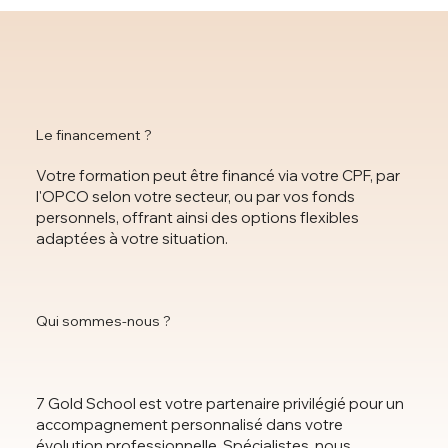
Le financement ?
Votre formation peut être financé via votre CPF, par
l'OPCO selon votre secteur, ou par vos fonds
personnels, offrant ainsi des options flexibles
adaptées à votre situation.
Qui sommes-nous ?
7 Gold School est votre partenaire privilégié pour un
accompagnement personnalisé dans votre
évolution professionnelle. Spécialistes, nous