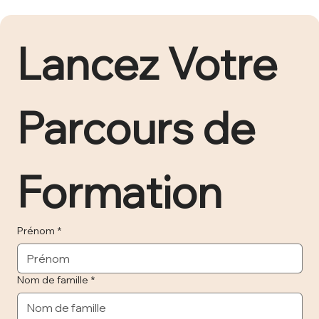
Lancez Votre 
Parcours de 
Formation 
Prénom
*
Nom de famille
*