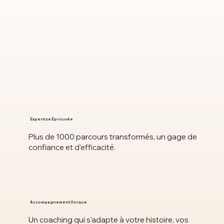
Expertise Éprouvée
Plus de 1000 parcours transformés, un gage de
confiance et d'efficacité.
Accompagnement Unique
Un coaching qui s'adapte à votre histoire, vos