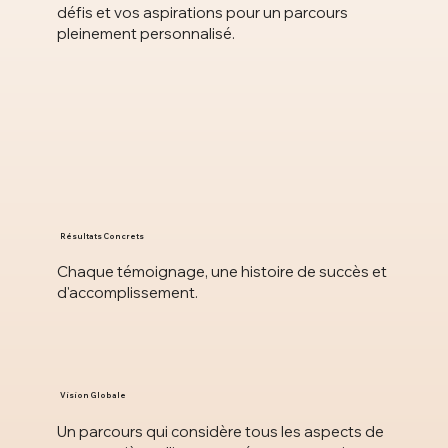
défis et vos aspirations pour un parcours
pleinement personnalisé.
Résultats Concrets
Chaque témoignage, une histoire de succès et
d'accomplissement.
Vision Globale
Un parcours qui considère tous les aspects de