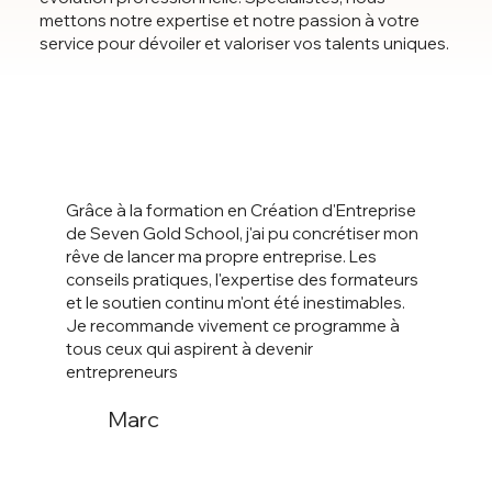
mettons notre expertise et notre passion à votre
service pour dévoiler et valoriser vos talents uniques.
Grâce à la formation en Création d'Entreprise
de Seven Gold School, j'ai pu concrétiser mon
rêve de lancer ma propre entreprise. Les
conseils pratiques, l'expertise des formateurs
et le soutien continu m'ont été inestimables.
Je recommande vivement ce programme à
tous ceux qui aspirent à devenir
entrepreneurs
Marc