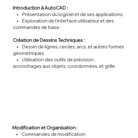
Introduction à AutoCAD :
• Présentation du logiciel et de ses applications.
• Exploration de l’interface utilisateur et des
commandes de base.
Création de Dessins Techniques :
• Dessin de lignes, cercles, arcs, et autres formes
géométriques.
• Utilisation des outils de précision :
accrochages aux objets, coordonnées, et grille.
Modification et Organisation :
• Commandes de modification.