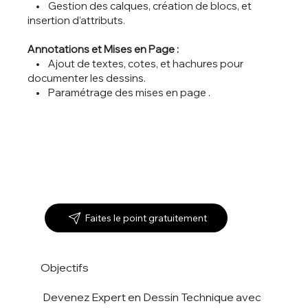
• Gestion des calques, création de blocs, et
insertion d’attributs.
Annotations et Mises en Page :
• Ajout de textes, cotes, et hachures pour
documenter les dessins.
• Paramétrage des mises en page .
Faites le point gratuitement
Objectifs
Devenez Expert en Dessin Technique avec