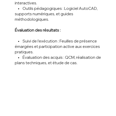
interactives.
• Outils pédagogiques : Logiciel AutoCAD,
supports numériques, et guides
méthodologiques.
Évaluation des résultats :
• Suivi de l’exécution : Feuilles de présence
émargées et participation active aux exercices
pratiques.
• Évaluation des acquis : QCM, réalisation de
plans techniques, et étude de cas.