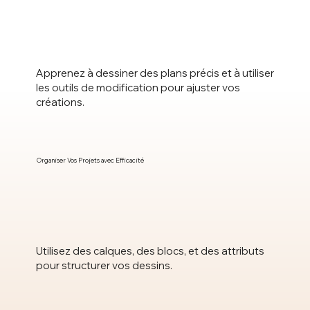
Apprenez à dessiner des plans précis et à utiliser
les outils de modification pour ajuster vos
créations.
Organiser Vos Projets avec Efficacité
Utilisez des calques, des blocs, et des attributs
pour structurer vos dessins.