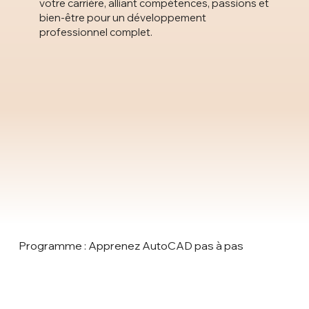
votre carrière, alliant compétences, passions et
bien-être pour un développement
professionnel complet.
Programme : Apprenez AutoCAD pas à pas