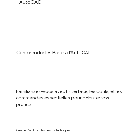
AutoCAD
Comprendre les Bases d’AutoCAD
Familiarisez-vous avec l’interface, les outils, et les
commandes essentielles pour débuter vos
projets.
Créer et Modifier des Dessins Techniques