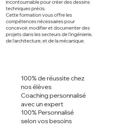
incontournable pour créer des dessins
techniques précis.
Cette formation vous offre les
compétences nécessaires pour
concevoir, modifier et documenter des
projets dans les secteurs de l’ingénierie,
de l’architecture, et de la mécanique.
100% de réussite chez
nos élèves
Coaching personnalisé
avec un expert
100% Personnalisé
selon vos besoins