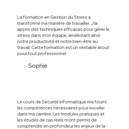
La formation en Gestion du Stress a
transformé ma manière de travailler. J'ai
appris des techniques efficaces pour gérer le
stress dans mon équipe, améliorant ainsi
notre productivité et notre bien-être au
travail. Cette formation est un véritable atout
pour tout professionnel.
Sophie
Le cours de Sécurité Informatique m'a fourni
les compétences nécessaires pour exceller
dans ma carrière. Les modules pratiques et
les études de cas réels m'ont permis de
comprendre en profondeur les enjeux de la