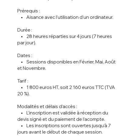
Prérequis :
• Aisance avec l’utilisation d’un ordinateur.
Durée :
• 28 heures réparties sur 4 jours (7 heures
par jour).
Dates :
• Sessions disponibles en Février, Mai, Août
et Novembre.
Tarif :
• 1 800 euros HT, soit 2 160 euros TTC (TVA
20 %).
Modalités et délais d’accès :
• L’inscription est validée à réception du
devis signé et du paiement de l’acompte.
• Les inscriptions sont ouvertes jusqu’à 7
jours avant le début de chaque session.