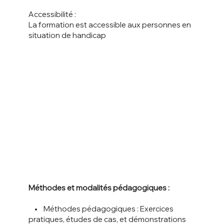
Accessibilité :
La formation est accessible aux personnes en
situation de handicap
Méthodes et modalités pédagogiques :
• Méthodes pédagogiques : Exercices
pratiques, études de cas, et démonstrations