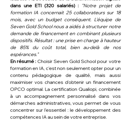
dans une ETI (320 salariés) :
"Notre projet de 
formation IA concernait 25 collaborateurs sur 18 
mois, avec un budget conséquent. L'équipe de 
Seven Gold School nous a aidés à structurer notre 
demande de financement en combinant plusieurs 
dispositifs. Résultat : une prise en charge à hauteur 
de 85% du coût total, bien au-delà de nos 
espérances."
En résumé :
 Choisir Seven Gold School pour votre 
formation en IA, c'est non seulement opter pour un 
contenu pédagogique de qualité, mais aussi 
maximiser vos chances d'obtenir un financement 
OPCO optimal. La certification Qualiopi, combinée 
à un accompagnement personnalisé dans vos 
démarches administratives, vous permet de vous 
concentrer sur l'essentiel : le développement des 
compétences IA au sein de votre entreprise.