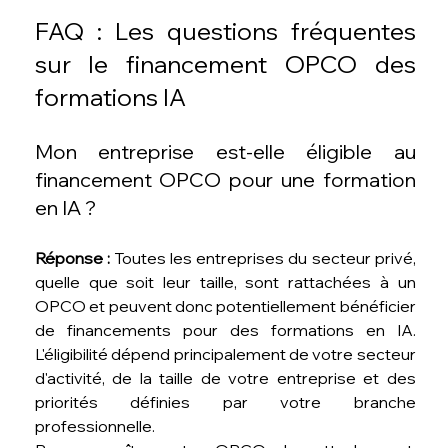
FAQ : Les questions fréquentes 
sur le financement OPCO des 
formations IA
Mon entreprise est-elle éligible au 
financement OPCO pour une formation 
en IA ?
Réponse :
 Toutes les entreprises du secteur privé, 
quelle que soit leur taille, sont rattachées à un 
OPCO et peuvent donc potentiellement bénéficier 
de financements pour des formations en IA. 
L'éligibilité dépend principalement de votre secteur 
d'activité, de la taille de votre entreprise et des 
priorités définies par votre branche 
professionnelle.