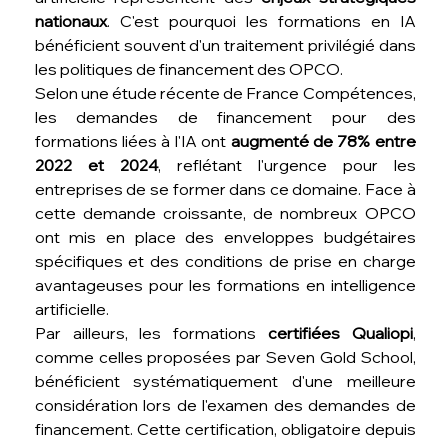
nationaux
. C'est pourquoi les formations en IA 
bénéficient souvent d'un traitement privilégié dans 
les politiques de financement des OPCO.
Selon une étude récente de France Compétences, 
les demandes de financement pour des 
formations liées à l'IA ont 
augmenté de 78% entre 
2022 et 2024
, reflétant l'urgence pour les 
entreprises de se former dans ce domaine. Face à 
cette demande croissante, de nombreux OPCO 
ont mis en place des enveloppes budgétaires 
spécifiques et des conditions de prise en charge 
avantageuses pour les formations en intelligence 
artificielle.
Par ailleurs, les formations 
certifiées Qualiopi
, 
comme celles proposées par Seven Gold School, 
bénéficient systématiquement d'une meilleure 
considération lors de l'examen des demandes de 
financement. Cette certification, obligatoire depuis 