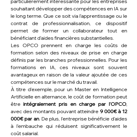
particulièrement intéressante pour les entreprises 
souhaitant développer des compétences en IA sur 
le long terme. Que ce soit via l'apprentissage ou le 
contrat de professionnalisation, ce dispositif 
permet de former un collaborateur tout en 
bénéficiant d'aides financières substantielles.
Les OPCO prennent en charge les coûts de 
formation selon des niveaux de prise en charge 
définis par les branches professionnelles. Pour les 
formations en IA, ces niveaux sont souvent 
avantageux en raison de la valeur ajoutée de ces 
compétences sur le marché du travail.
À titre d'exemple, pour un Master en Intelligence 
Artificielle en alternance, le coût de formation peut 
être 
intégralement pris en charge par l'OPCO
, 
avec des montants pouvant atteindre 
9 000€ à 12 
000€ par an
. De plus, l'entreprise bénéficie d'aides 
à l'embauche qui réduisent significativement le 
coût salarial.