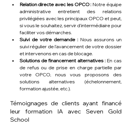
Relation directe avec les OPCO :
 Notre équipe 
administrative entretient des relations 
privilégiées avec les principaux OPCO et peut, 
si vous le souhaitez, servir d'intermédiaire pour 
faciliter vos démarches.
Suivi de votre demande :
 Nous assurons un 
suivi régulier de l'avancement de votre dossier 
et intervenons en cas de blocage.
Solutions de financement alternatives :
 En cas 
de refus ou de prise en charge partielle par 
votre OPCO, nous vous proposons des 
solutions alternatives (échelonnement, 
formation ajustée, etc.).
Témoignages de clients ayant financé 
leur formation IA avec Seven Gold 
School