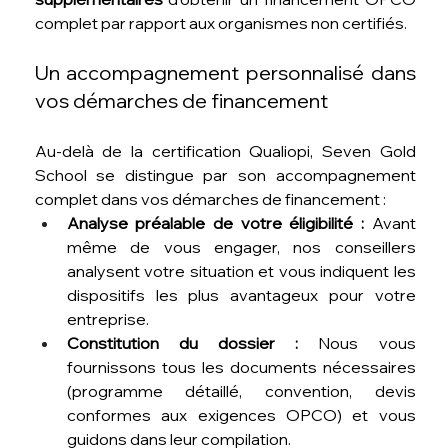
complet par rapport aux organismes non certifiés.
Un accompagnement personnalisé dans 
vos démarches de financement
Au-delà de la certification Qualiopi, Seven Gold 
School se distingue par son accompagnement 
complet dans vos démarches de financement :
Analyse préalable de votre éligibilité :
 Avant 
même de vous engager, nos conseillers 
analysent votre situation et vous indiquent les 
dispositifs les plus avantageux pour votre 
entreprise.
Constitution du dossier :
 Nous vous 
fournissons tous les documents nécessaires 
(programme détaillé, convention, devis 
conformes aux exigences OPCO) et vous 
guidons dans leur compilation.