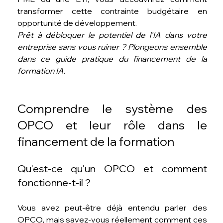
transformer cette contrainte budgétaire en 
opportunité de développement.
Prêt à débloquer le potentiel de l'IA dans votre 
entreprise sans vous ruiner ? Plongeons ensemble 
dans ce guide pratique du financement de la 
formation IA.
Comprendre le système des 
OPCO et leur rôle dans le 
financement de la formation
Qu'est-ce qu'un OPCO et comment 
fonctionne-t-il ?
Vous avez peut-être déjà entendu parler des 
OPCO, mais savez-vous réellement comment ces 