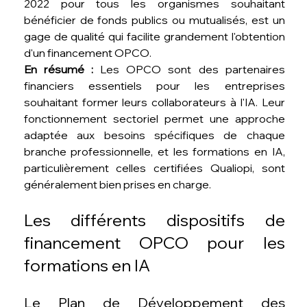
2022 pour tous les organismes souhaitant 
bénéficier de fonds publics ou mutualisés, est un 
gage de qualité qui facilite grandement l'obtention 
d'un financement OPCO.
En résumé :
 Les OPCO sont des partenaires 
financiers essentiels pour les entreprises 
souhaitant former leurs collaborateurs à l'IA. Leur 
fonctionnement sectoriel permet une approche 
adaptée aux besoins spécifiques de chaque 
branche professionnelle, et les formations en IA, 
particulièrement celles certifiées Qualiopi, sont 
généralement bien prises en charge.
Les différents dispositifs de 
financement OPCO pour les 
formations en IA
Le Plan de Développement des 