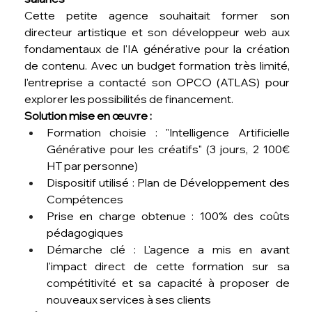
Cette petite agence souhaitait former son 
directeur artistique et son développeur web aux 
fondamentaux de l'IA générative pour la création 
de contenu. Avec un budget formation très limité, 
l'entreprise a contacté son OPCO (ATLAS) pour 
explorer les possibilités de financement.
Solution mise en œuvre :
Formation choisie : "Intelligence Artificielle 
Générative pour les créatifs" (3 jours, 2 100€ 
HT par personne)
Dispositif utilisé : Plan de Développement des 
Compétences
Prise en charge obtenue : 100% des coûts 
pédagogiques
Démarche clé : L'agence a mis en avant 
l'impact direct de cette formation sur sa 
compétitivité et sa capacité à proposer de 
nouveaux services à ses clients