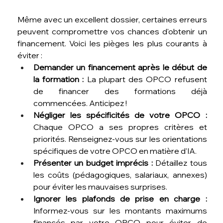
Même avec un excellent dossier, certaines erreurs 
peuvent compromettre vos chances d'obtenir un 
financement. Voici les pièges les plus courants à 
éviter :
Demander un financement après le début de 
la formation :
 La plupart des OPCO refusent 
de financer des formations déjà 
commencées. Anticipez !
Négliger les spécificités de votre OPCO :
Chaque OPCO a ses propres critères et 
priorités. Renseignez-vous sur les orientations 
spécifiques de votre OPCO en matière d'IA.
Présenter un budget imprécis :
 Détaillez tous 
les coûts (pédagogiques, salariaux, annexes) 
pour éviter les mauvaises surprises.
Ignorer les plafonds de prise en charge :
Informez-vous sur les montants maximums 
financés par votre OPCO pour éviter de 