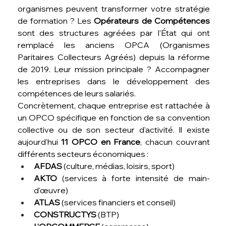
organismes peuvent transformer votre stratégie 
de formation ? Les 
Opérateurs de Compétences
sont des structures agréées par l'État qui ont 
remplacé les anciens OPCA (Organismes 
Paritaires Collecteurs Agréés) depuis la réforme 
de 2019. Leur mission principale ? Accompagner 
les entreprises dans le développement des 
compétences de leurs salariés.
Concrètement, chaque entreprise est rattachée à 
un OPCO spécifique en fonction de sa convention 
collective ou de son secteur d'activité. Il existe 
aujourd'hui 
11 OPCO en France
, chacun couvrant 
différents secteurs économiques :
AFDAS
 (culture, médias, loisirs, sport)
AKTO
 (services à forte intensité de main-
d'œuvre)
ATLAS
 (services financiers et conseil)
CONSTRUCTYS
 (BTP)