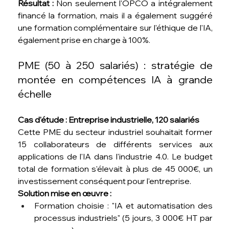
Résultat :
 Non seulement l'OPCO a intégralement 
financé la formation, mais il a également suggéré 
une formation complémentaire sur l'éthique de l'IA, 
également prise en charge à 100%.
PME (50 à 250 salariés) : stratégie de 
montée en compétences IA à grande 
échelle
Cas d'étude : Entreprise industrielle, 120 salariés
Cette PME du secteur industriel souhaitait former 
15 collaborateurs de différents services aux 
applications de l'IA dans l'industrie 4.0. Le budget 
total de formation s'élevait à plus de 45 000€, un 
investissement conséquent pour l'entreprise.
Solution mise en œuvre :
Formation choisie : "IA et automatisation des 
processus industriels" (5 jours, 3 000€ HT par 