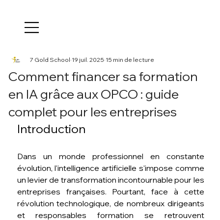
7 Gold School
19 juil. 2025
15 min de lecture
Comment financer sa formation
en IA grâce aux OPCO : guide
complet pour les entreprises
Introduction
Dans un monde professionnel en constante 
évolution, l'intelligence artificielle s'impose comme 
un levier de transformation incontournable pour les 
entreprises françaises. Pourtant, face à cette 
révolution technologique, de nombreux dirigeants 
et responsables formation se retrouvent 