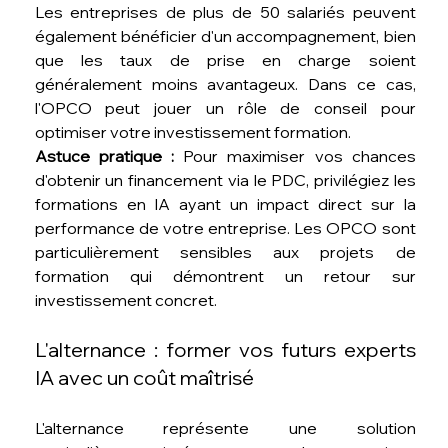
Les entreprises de plus de 50 salariés peuvent 
également bénéficier d'un accompagnement, bien 
que les taux de prise en charge soient 
généralement moins avantageux. Dans ce cas, 
l'OPCO peut jouer un rôle de conseil pour 
optimiser votre investissement formation.
Astuce pratique :
 Pour maximiser vos chances 
d'obtenir un financement via le PDC, privilégiez les 
formations en IA ayant un impact direct sur la 
performance de votre entreprise. Les OPCO sont 
particulièrement sensibles aux projets de 
formation qui démontrent un retour sur 
investissement concret.
L'alternance : former vos futurs experts 
IA avec un coût maîtrisé
L'alternance représente une solution 