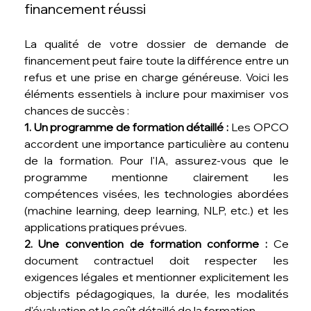
financement réussi
La qualité de votre dossier de demande de 
financement peut faire toute la différence entre un 
refus et une prise en charge généreuse. Voici les 
éléments essentiels à inclure pour maximiser vos 
chances de succès :
1. Un programme de formation détaillé :
 Les OPCO 
accordent une importance particulière au contenu 
de la formation. Pour l'IA, assurez-vous que le 
programme mentionne clairement les 
compétences visées, les technologies abordées 
(machine learning, deep learning, NLP, etc.) et les 
applications pratiques prévues.
2. Une convention de formation conforme :
 Ce 
document contractuel doit respecter les 
exigences légales et mentionner explicitement les 
objectifs pédagogiques, la durée, les modalités 
d'évaluation et le coût détaillé de la formation.