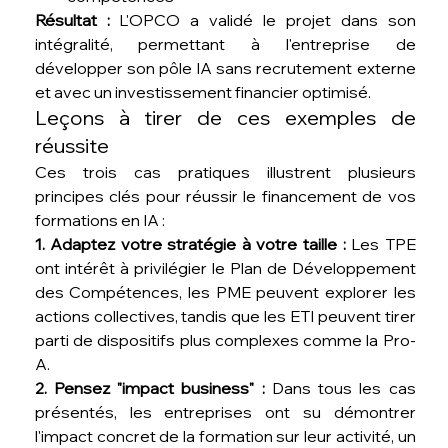
Résultat :
 L'OPCO a validé le projet dans son 
intégralité, permettant à l'entreprise de 
développer son pôle IA sans recrutement externe 
et avec un investissement financier optimisé.
Leçons à tirer de ces exemples de 
réussite
Ces trois cas pratiques illustrent plusieurs 
principes clés pour réussir le financement de vos 
formations en IA :
1. Adaptez votre stratégie à votre taille :
 Les TPE 
ont intérêt à privilégier le Plan de Développement 
des Compétences, les PME peuvent explorer les 
actions collectives, tandis que les ETI peuvent tirer 
parti de dispositifs plus complexes comme la Pro-
A.
2. Pensez "impact business" :
 Dans tous les cas 
présentés, les entreprises ont su démontrer 
l'impact concret de la formation sur leur activité, un 