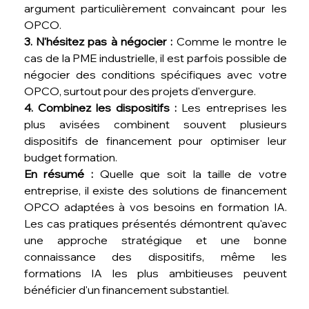
argument particulièrement convaincant pour les 
OPCO.
3. N'hésitez pas à négocier :
 Comme le montre le 
cas de la PME industrielle, il est parfois possible de 
négocier des conditions spécifiques avec votre 
OPCO, surtout pour des projets d'envergure.
4. Combinez les dispositifs :
 Les entreprises les 
plus avisées combinent souvent plusieurs 
dispositifs de financement pour optimiser leur 
budget formation.
En résumé :
 Quelle que soit la taille de votre 
entreprise, il existe des solutions de financement 
OPCO adaptées à vos besoins en formation IA. 
Les cas pratiques présentés démontrent qu'avec 
une approche stratégique et une bonne 
connaissance des dispositifs, même les 
formations IA les plus ambitieuses peuvent 
bénéficier d'un financement substantiel.