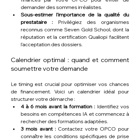
demander des sommes irréalistes.
Sous-estimer l'importance de la qualité du 
prestataire :
 Privilégiez des organismes 
reconnus comme Seven Gold School, dont la 
réputation et la certification Qualiopi facilitent 
l'acceptation des dossiers.
Calendrier optimal : quand et comment 
soumettre votre demande
Le timing est crucial pour optimiser vos chances 
de financement. Voici un calendrier idéal pour 
structurer votre démarche :
4 à 6 mois avant la formation :
 Identifiez vos 
besoins en compétences IA et commencez à 
rechercher des formations adaptées.
3 mois avant :
 Contactez votre OPCO pour 
connaître les conditions spécifiques de prise 