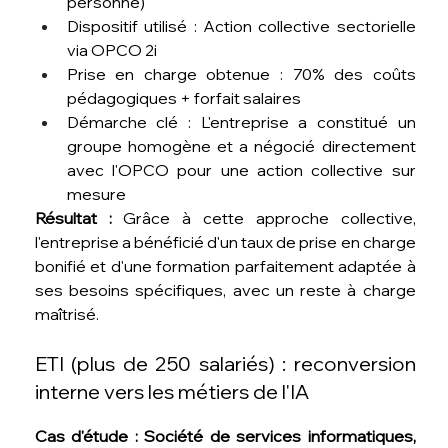
personne)
Dispositif utilisé : Action collective sectorielle 
via OPCO 2i
Prise en charge obtenue : 70% des coûts 
pédagogiques + forfait salaires
Démarche clé : L'entreprise a constitué un 
groupe homogène et a négocié directement 
avec l'OPCO pour une action collective sur 
mesure
Résultat :
 Grâce à cette approche collective, 
l'entreprise a bénéficié d'un taux de prise en charge 
bonifié et d'une formation parfaitement adaptée à 
ses besoins spécifiques, avec un reste à charge 
maîtrisé.
ETI (plus de 250 salariés) : reconversion 
interne vers les métiers de l'IA
Cas d'étude : Société de services informatiques, 