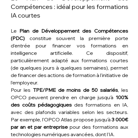
Compétences : idéal pour les formations 
IA courtes
Le 
Plan de Développement des Compétences 
(PDC)
 constitue souvent la première porte 
d'entrée pour financer vos formations en 
intelligence artificielle. Ce dispositif, 
particulièrement adapté aux formations courtes 
(de quelques jours à quelques semaines), permet 
de financer des actions de formation à l'initiative de 
l'employeur.
Pour les 
TPE/PME de moins de 50 salariés
, les 
OPCO peuvent prendre en charge jusqu'à 
100% 
des coûts pédagogiques
 des formations en IA, 
avec des plafonds variables selon les secteurs. 
Par exemple, l'OPCO Atlas propose jusqu'à 
3 000€ 
par an et par entreprise
 pour des formations aux 
technologies numériques avancées, dont l'IA.