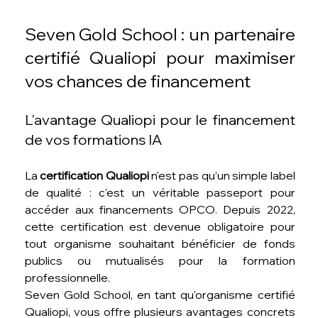
Seven Gold School : un partenaire 
certifié Qualiopi pour maximiser 
vos chances de financement
L'avantage Qualiopi pour le financement 
de vos formations IA
La 
certification Qualiopi
 n'est pas qu'un simple label 
de qualité : c'est un véritable passeport pour 
accéder aux financements OPCO. Depuis 2022, 
cette certification est devenue obligatoire pour 
tout organisme souhaitant bénéficier de fonds 
publics ou mutualisés pour la formation 
professionnelle.
Seven Gold School, en tant qu'organisme certifié 
Qualiopi, vous offre plusieurs avantages concrets 