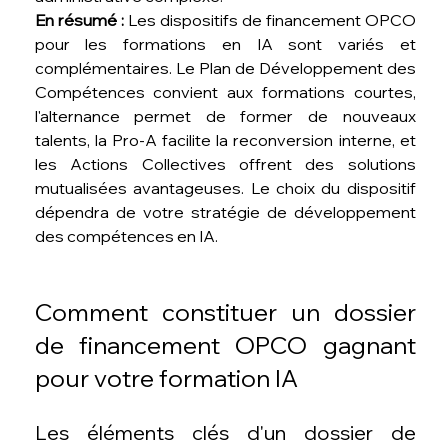
En résumé :
 Les dispositifs de financement OPCO 
pour les formations en IA sont variés et 
complémentaires. Le Plan de Développement des 
Compétences convient aux formations courtes, 
l'alternance permet de former de nouveaux 
talents, la Pro-A facilite la reconversion interne, et 
les Actions Collectives offrent des solutions 
mutualisées avantageuses. Le choix du dispositif 
dépendra de votre stratégie de développement 
des compétences en IA.
Comment constituer un dossier 
de financement OPCO gagnant 
pour votre formation IA
Les éléments clés d'un dossier de 