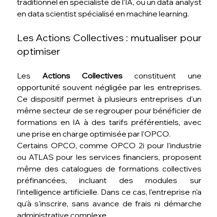
traditionnel en spécialiste de l'IA, ou un data analyst 
en data scientist spécialisé en machine learning.
Les Actions Collectives : mutualiser pour 
optimiser
Les 
Actions Collectives
 constituent une 
opportunité souvent négligée par les entreprises. 
Ce dispositif permet à plusieurs entreprises d'un 
même secteur de se regrouper pour bénéficier de 
formations en IA à des tarifs préférentiels, avec 
une prise en charge optimisée par l'OPCO.
Certains OPCO, comme OPCO 2i pour l'industrie 
ou ATLAS pour les services financiers, proposent 
même des catalogues de formations collectives 
préfinancées, incluant des modules sur 
l'intelligence artificielle. Dans ce cas, l'entreprise n'a 
qu'à s'inscrire, sans avance de frais ni démarche 
administrative complexe.