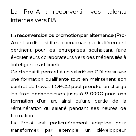
La Pro-A : reconvertir vos talents 
internes vers l'IA
La 
reconversion ou promotion par alternance (Pro-
A)
 est un dispositif méconnu mais particulièrement 
pertinent pour les entreprises souhaitant faire 
évoluer leurs collaborateurs vers des métiers liés à 
l'intelligence artificielle.
Ce dispositif permet à un salarié en CDI de suivre 
une formation qualifiante tout en maintenant son 
contrat de travail. L'OPCO peut prendre en charge 
les frais pédagogiques jusqu'à 
9 000€ pour une 
formation d'un an
, ainsi qu'une partie de la 
rémunération du salarié pendant ses heures de 
formation.
La Pro-A est particulièrement adaptée pour 
transformer, par exemple, un développeur 