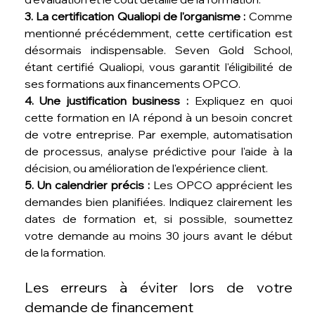
3. La certification Qualiopi de l'organisme :
 Comme 
mentionné précédemment, cette certification est 
désormais indispensable. Seven Gold School, 
étant certifié Qualiopi, vous garantit l'éligibilité de 
ses formations aux financements OPCO.
4. Une justification business :
 Expliquez en quoi 
cette formation en IA répond à un besoin concret 
de votre entreprise. Par exemple, automatisation 
de processus, analyse prédictive pour l'aide à la 
décision, ou amélioration de l'expérience client.
5. Un calendrier précis :
 Les OPCO apprécient les 
demandes bien planifiées. Indiquez clairement les 
dates de formation et, si possible, soumettez 
votre demande au moins 30 jours avant le début 
de la formation.
Les erreurs à éviter lors de votre 
demande de financement