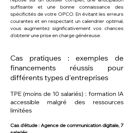
suffisante et une bonne connaissance des 
spécificités de votre OPCO. En évitant les erreurs 
courantes et en respectant un calendrier optimal, 
vous augmentez significativement vos chances 
d'obtenir une prise en charge généreuse.
Cas pratiques : exemples de 
financements réussis pour 
différents types d'entreprises
TPE (moins de 10 salariés) : formation IA 
accessible malgré des ressources 
limitées
Cas d'étude : Agence de communication digitale, 7 
salariés