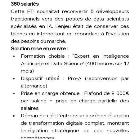
380 salariés
Cette ETI souhaitait reconvertir 5 développeurs 
traditionnels vers des postes de data scientists 
spécialisés en IA. L'enjeu était de conserver ces 
talents en interne tout en répondant à l'évolution 
des besoins du marché.
Solution mise en œuvre :
Formation choisie : "Expert en Intelligence 
Artificielle et Data Science" (400 heures sur 12 
mois)
Dispositif utilisé : Pro-A (reconversion par 
alternance)
Prise en charge obtenue : Plafond de 9 000€ 
par salarié + prise en charge partielle des 
salaires
Démarche clé : L'entreprise a présenté un plan 
de transformation digitale complet, montrant 
l'intégration stratégique de ces nouvelles 
compétences