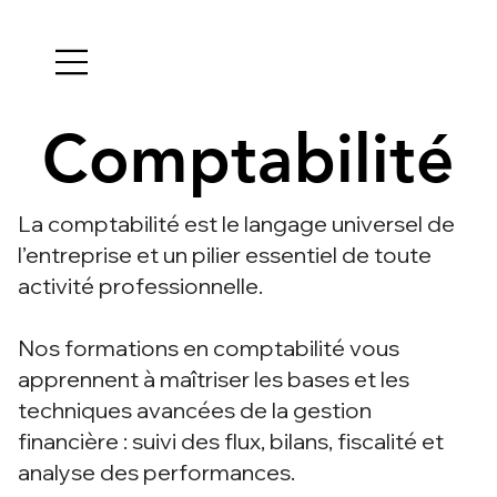
Comptabilité
Comptabilité
La comptabilité est le langage universel de
l’entreprise et un pilier essentiel de toute
activité professionnelle.
Nos formations en comptabilité vous
apprennent à maîtriser les bases et les
techniques avancées de la gestion
financière : suivi des flux, bilans, fiscalité et
analyse des performances.