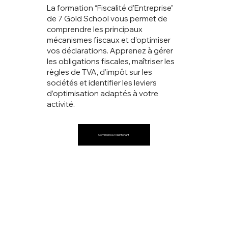
La formation “Fiscalité d’Entreprise”
de 7 Gold School vous permet de
comprendre les principaux
mécanismes fiscaux et d’optimiser
vos déclarations. Apprenez à gérer
les obligations fiscales, maîtriser les
règles de TVA, d’impôt sur les
sociétés et identifier les leviers
d’optimisation adaptés à votre
activité.
Commencez Maintenant