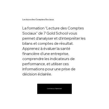
Lecture des Comptes Sociaux
La formation “Lecture des Comptes
Sociaux” de 7 Gold School vous
permet d’analyser et d’interpréter les
bilans et comptes de résultat.
Apprenez à évaluer la santé
financière d’une entreprise,
comprendre les indicateurs de
performance, et utiliser ces
informations pour une prise de
décision éclairée.
Commencez Maintenant