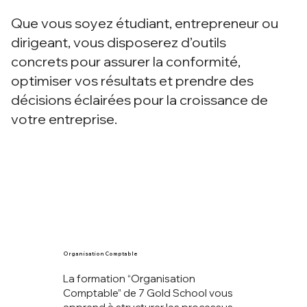
Que vous soyez étudiant, entrepreneur ou
dirigeant, vous disposerez d’outils
concrets pour assurer la conformité,
optimiser vos résultats et prendre des
décisions éclairées pour la croissance de
votre entreprise.
Organisation Comptable
La formation “Organisation
Comptable” de 7 Gold School vous